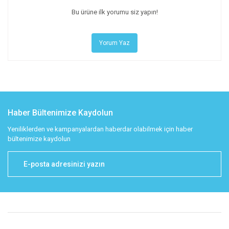
Bu ürüne ilk yorumu siz yapın!
Yorum Yaz
Haber Bültenimize Kaydolun
Yeniliklerden ve kampanyalardan haberdar olabilmek için haber
bültenimize kaydolun