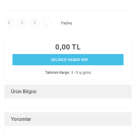
Paylaş
0,00 TL
GELİNCE HABER VER
Tahmini Kargo:
3 - 5 iş günü
Ürün Bilgisi
Yorumlar