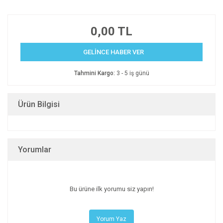
0,00 TL
GELİNCE HABER VER
Tahmini Kargo:
3 - 5 iş günü
Ürün Bilgisi
Yorumlar
Bu ürüne ilk yorumu siz yapın!
Yorum Yaz