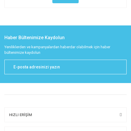
Haber Bültenimize Kaydolun
Yeniliklerden ve kampanyalardan haberdar olabilmek için haber
bültenimize kaydolun
HIZLI ERİŞİM