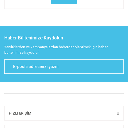
Haber Bültenimize Kaydolun
Yeniliklerden ve kampanyalardan haberdar olabilmek için haber
bültenimize kaydolun
HIZLI ERİŞİM