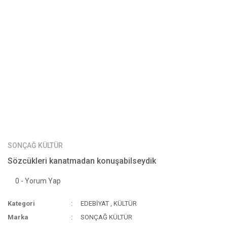
SONÇAĞ KÜLTÜR
Sözcükleri kanatmadan konuşabilseydik
0 - Yorum Yap
Kategori
EDEBİYAT
,
KÜLTÜR
Marka
SONÇAĞ KÜLTÜR