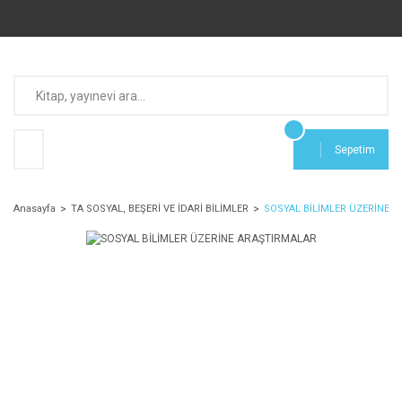
Sepetim
Anasayfa
TA SOSYAL, BEŞERİ VE İDARİ BİLİMLER
SOSYAL BİLİMLER ÜZERİNE 