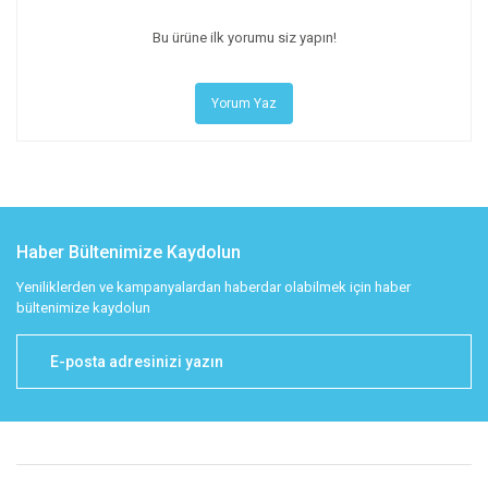
Bu ürüne ilk yorumu siz yapın!
Yorum Yaz
Haber Bültenimize Kaydolun
Yeniliklerden ve kampanyalardan haberdar olabilmek için haber
bültenimize kaydolun