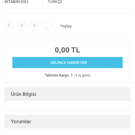
KİTABIN DİLİ
TÜRKÇE
Paylaş
0,00 TL
GELİNCE HABER VER
Tahmini Kargo:
3 - 5 iş günü
Ürün Bilgisi
Yorumlar