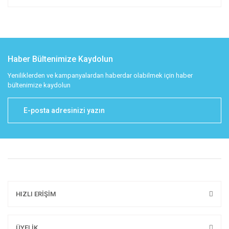
Haber Bültenimize Kaydolun
Yeniliklerden ve kampanyalardan haberdar olabilmek için haber
bültenimize kaydolun
HIZLI ERİŞİM
ÜYELİK