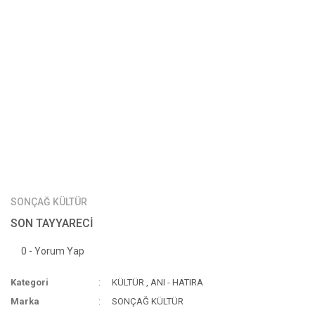
SONÇAĞ KÜLTÜR
SON TAYYARECİ
0 - Yorum Yap
Kategori
KÜLTÜR
,
ANI - HATIRA
Marka
SONÇAĞ KÜLTÜR