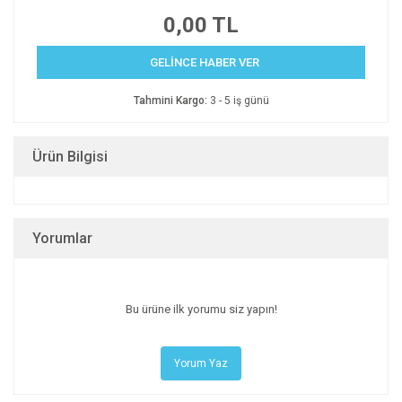
0,00 TL
GELİNCE HABER VER
Tahmini Kargo:
3 - 5 iş günü
Ürün Bilgisi
Yorumlar
Bu ürüne ilk yorumu siz yapın!
Yorum Yaz