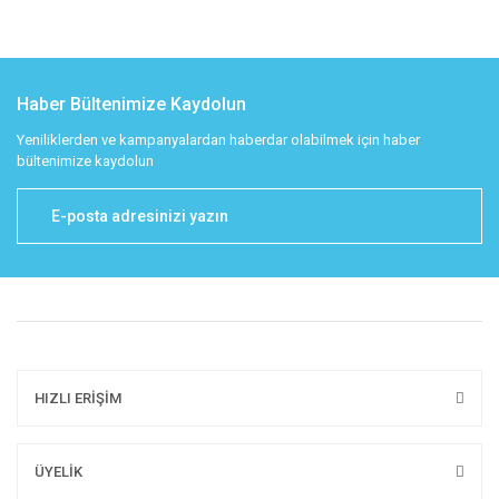
Haber Bültenimize Kaydolun
Yeniliklerden ve kampanyalardan haberdar olabilmek için haber
bültenimize kaydolun
HIZLI ERİŞİM
ÜYELİK