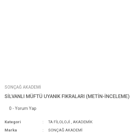
SONÇAĞ AKADEMİ
SİLVANLI MÜFTÜ UYANIK FIKRALARI (METİN-İNCELEME)
0 - Yorum Yap
Kategori
TA FİLOLOJİ
,
AKADEMİK
Marka
SONÇAĞ AKADEMİ