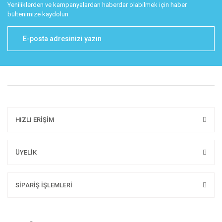
Yeniliklerden ve kampanyalardan haberdar olabilmek için haber
bültenimize kaydolun
HIZLI ERİŞİM
ÜYELİK
SİPARİŞ İŞLEMLERİ