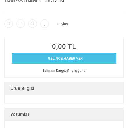
YAYIN YÖNETMENİ
Selva ALİM
Paylaş
0,00 TL
GELİNCE HABER VER
Tahmini Kargo:
3 - 5 iş günü
Ürün Bilgisi
Yorumlar