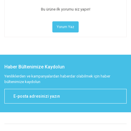
Bu ürüne ilk yorumu siz yapın!
Yorum Yaz
Haber Bültenimize Kaydolun
Yeniliklerden ve kampanyalardan haberdar olabilmek için haber
bültenimize kaydolun