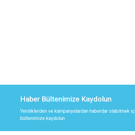
Haber Bültenimize Kaydolun
Yeniliklerden ve kampanyalardan haberdar olabilmek iç
bültenimize kaydolun