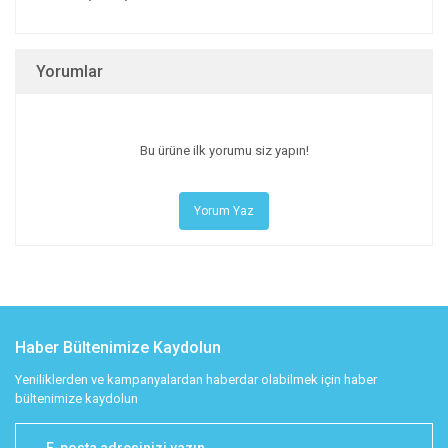
Yorumlar
Bu ürüne ilk yorumu siz yapın!
Yorum Yaz
Haber Bültenimize Kaydolun
Yeniliklerden ve kampanyalardan haberdar olabilmek için haber
bültenimize kaydolun