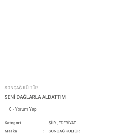
SONÇAĞ KÜLTÜR
SENİ DAĞLARLA ALDATTIM
0 - Yorum Yap
Kategori
ŞİİR
,
EDEBİYAT
Marka
SONÇAĞ KÜLTÜR