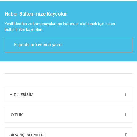
Haber Bültenimize Kaydolun
Yeniliklerden ve kampanyalardan haberdar olabilmek için haber
bültenimize kaydolun
HIZLI ERİŞİM
ÜYELİK
SİPARİŞ İŞLEMLERİ