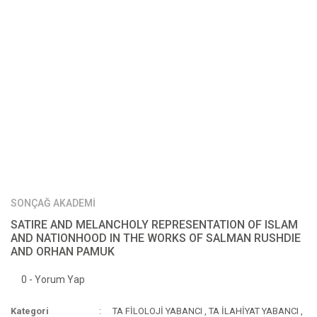
SONÇAĞ AKADEMİ
SATIRE AND MELANCHOLY REPRESENTATION OF ISLAM
AND NATIONHOOD IN THE WORKS OF SALMAN RUSHDIE
AND ORHAN PAMUK
0 - Yorum Yap
Kategori
TA FİLOLOJİ YABANCI
,
TA İLAHİYAT YABANCI
,