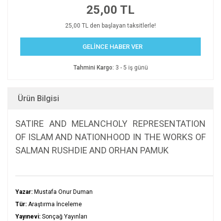
25,00 TL
25,00 TL den başlayan taksitlerle!
GELİNCE HABER VER
Tahmini Kargo:
3 - 5 iş günü
Ürün Bilgisi
SATIRE AND MELANCHOLY REPRESENTATION
OF ISLAM AND NATIONHOOD IN THE WORKS OF
SALMAN RUSHDIE AND ORHAN PAMUK
Yazar:
Mustafa Onur Duman
Tür:
Araştırma İnceleme
Yayınevi:
Sonçağ Yayınları