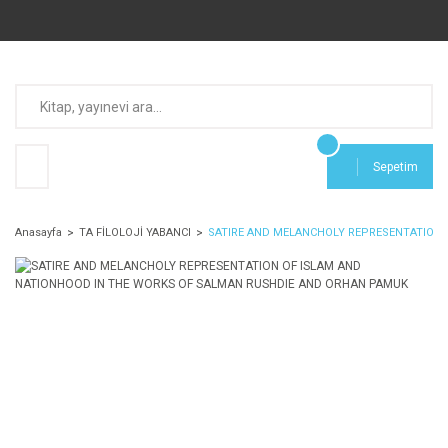
Sepetim
Anasayfa
TA FİLOLOJİ YABANCI
SATIRE AND MELANCHOLY REPRESENTATION 