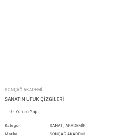
SONÇAĞ AKADEMİ
SANATIN UFUK ÇİZGİLERİ
0 - Yorum Yap
Kategori
SANAT
,
AKADEMİK
Marka
SONÇAĞ AKADEMİ