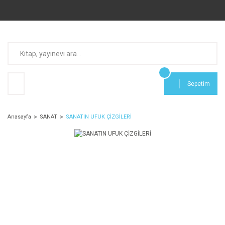
Sepetim
Anasayfa
SANAT
SANATIN UFUK ÇİZGİLERİ