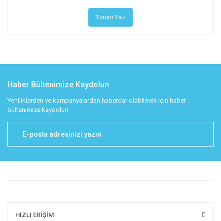
Yorum Yaz
Haber Bültenimize Kaydolun
Yeniliklerden ve kampanyalardan haberdar olabilmek için haber
bültenimize kaydolun
HIZLI ERİŞİM