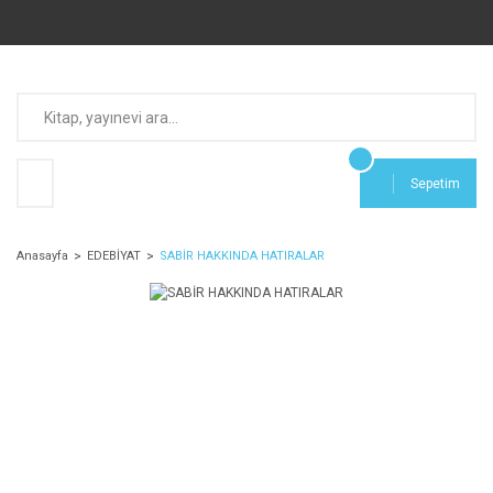
Sepetim
Anasayfa
EDEBİYAT
SABİR HAKKINDA HATIRALAR