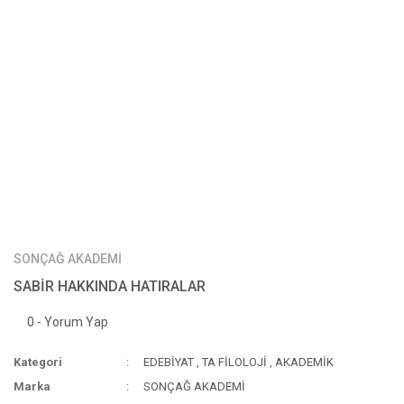
SONÇAĞ AKADEMİ
SABİR HAKKINDA HATIRALAR
0 - Yorum Yap
Kategori
EDEBİYAT
,
TA FİLOLOJİ
,
AKADEMİK
Marka
SONÇAĞ AKADEMİ