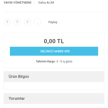
YAYIN YÖNETMENİ
Selva ALİM
Paylaş
0,00 TL
GELİNCE HABER VER
Tahmini Kargo:
3 - 5 iş günü
Ürün Bilgisi
Yorumlar