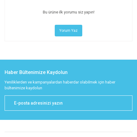
Bu ürüne ilk yorumu siz yapın!
Yorum Yaz
Haber Bültenimize Kaydolun
Yeniliklerden ve kampanyalardan haberdar olabilmek için haber
bültenimize kaydolun