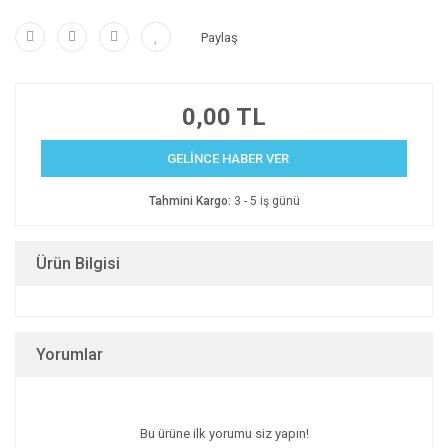
Paylaş
0,00 TL
GELİNCE HABER VER
Tahmini Kargo:
3 - 5 iş günü
Ürün Bilgisi
Yorumlar
Bu ürüne ilk yorumu siz yapın!