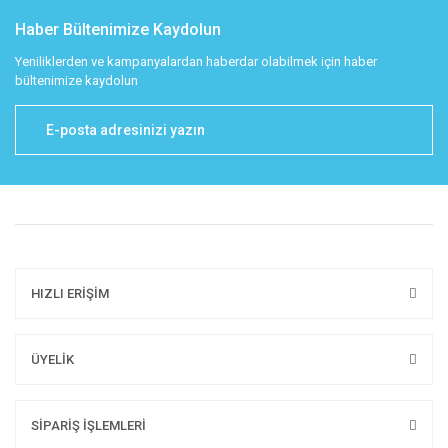
Haber Bültenimize Kaydolun
Yeniliklerden ve kampanyalardan haberdar olabilmek için haber
bültenimize kaydolun
HIZLI ERİŞİM
ÜYELİK
SİPARİŞ İŞLEMLERİ