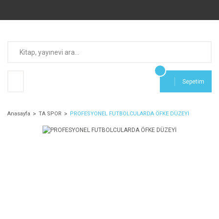
Sepetim
Anasayfa
TA SPOR
PROFESYONEL FUTBOLCULARDA ÖFKE DÜZEYİ