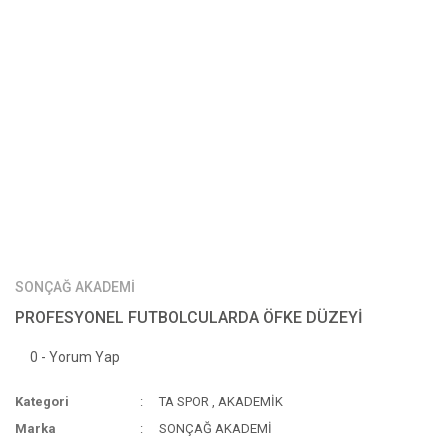
SONÇAĞ AKADEMİ
PROFESYONEL FUTBOLCULARDA ÖFKE DÜZEYİ
0 - Yorum Yap
Kategori
TA SPOR
,
AKADEMİK
Marka
SONÇAĞ AKADEMİ