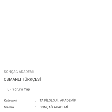
SONÇAĞ AKADEMİ
OSMANLI TÜRKÇESİ
0 - Yorum Yap
Kategori
TA FİLOLOJİ
,
AKADEMİK
Marka
SONÇAĞ AKADEMİ