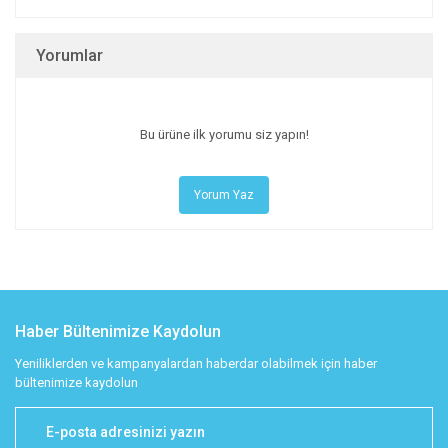
Yorumlar
Bu ürüne ilk yorumu siz yapın!
Yorum Yaz
Haber Bültenimize Kaydolun
Yeniliklerden ve kampanyalardan haberdar olabilmek için haber
bültenimize kaydolun