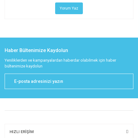
Yorum Yaz
Haber Bültenimize Kaydolun
Yeniliklerden ve kampanyalardan haberdar olabilmek için haber
bültenimize kaydolun
HIZLI ERİŞİM