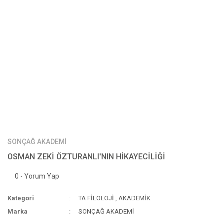
SONÇAĞ AKADEMİ
OSMAN ZEKİ ÖZTURANLI'NIN HİKAYECİLİĞİ
0 - Yorum Yap
Kategori
TA FİLOLOJİ
,
AKADEMİK
Marka
SONÇAĞ AKADEMİ