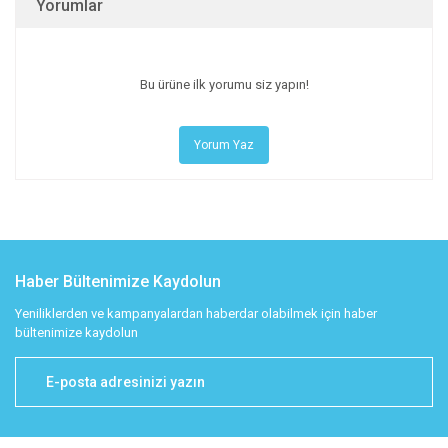
Yorumlar
Bu ürüne ilk yorumu siz yapın!
Yorum Yaz
Haber Bültenimize Kaydolun
Yeniliklerden ve kampanyalardan haberdar olabilmek için haber
bültenimize kaydolun