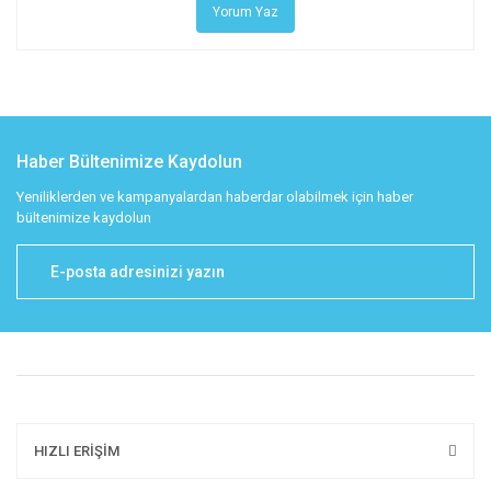
Yorum Yaz
Haber Bültenimize Kaydolun
Yeniliklerden ve kampanyalardan haberdar olabilmek için haber
bültenimize kaydolun
HIZLI ERİŞİM