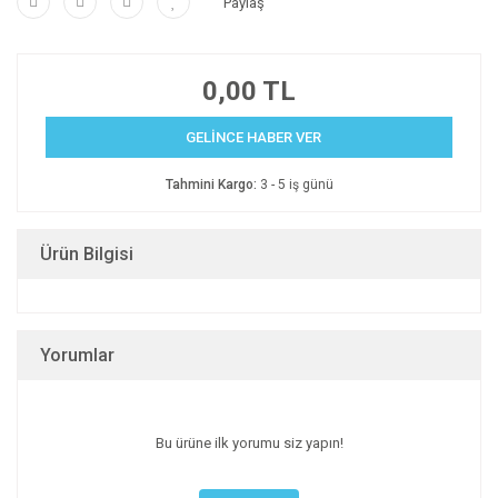
Paylaş
0,00 TL
GELİNCE HABER VER
Tahmini Kargo:
3 - 5 iş günü
Ürün Bilgisi
Yorumlar
Bu ürüne ilk yorumu siz yapın!