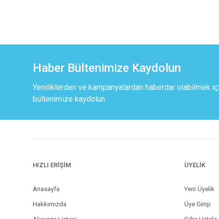
Haber Bültenimize Kaydolun
Yeniliklerden ve kampanyalardan haberdar olabilmek iç
bültenimize kaydolun
HIZLI ERİŞİM
ÜYELİK
Anasayfa
Yeni Üyelik
Hakkımızda
Üye Girişi