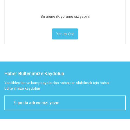
Bu ürüne ilk yorumu siz yapın!
Yorum Yaz
Haber Bültenimize Kaydolun
Yeniliklerden ve kampanyalardan haberdar olabilmek için haber
bültenimize kaydolun