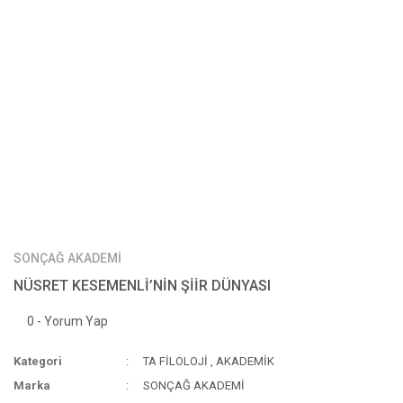
SONÇAĞ AKADEMİ
NÜSRET KESEMENLİ’NİN ŞİİR DÜNYASI
0 - Yorum Yap
Kategori
TA FİLOLOJİ
,
AKADEMİK
Marka
SONÇAĞ AKADEMİ