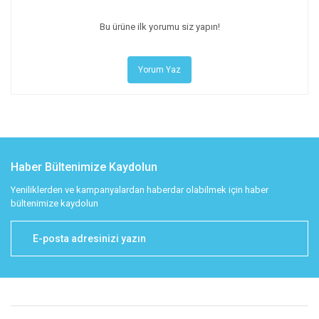
Bu ürüne ilk yorumu siz yapın!
Yorum Yaz
Haber Bültenimize Kaydolun
Yeniliklerden ve kampanyalardan haberdar olabilmek için haber
bültenimize kaydolun