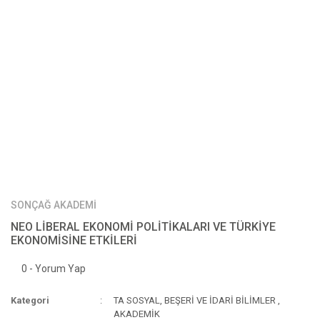
SONÇAĞ AKADEMİ
NEO LİBERAL EKONOMİ POLİTİKALARI VE TÜRKİYE
EKONOMİSİNE ETKİLERİ
0 - Yorum Yap
Kategori
TA SOSYAL, BEŞERİ VE İDARİ BİLİMLER
,
AKADEMİK