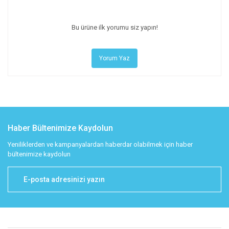
Bu ürüne ilk yorumu siz yapın!
Yorum Yaz
Haber Bültenimize Kaydolun
Yeniliklerden ve kampanyalardan haberdar olabilmek için haber
bültenimize kaydolun