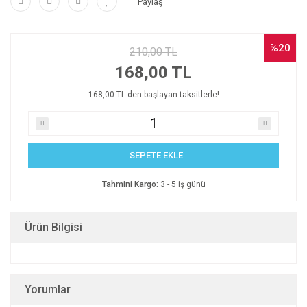
Paylaş
%20
210,00 TL
168,00 TL
168,00 TL den başlayan taksitlerle!
SEPETE EKLE
Tahmini Kargo:
3 - 5 iş günü
Ürün Bilgisi
Yorumlar