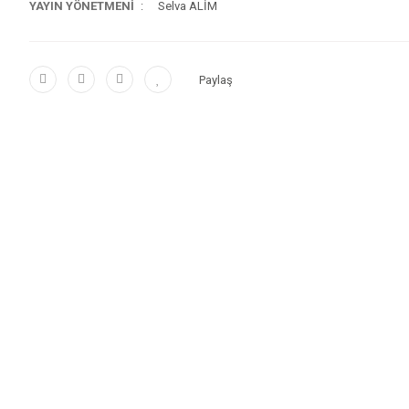
YAYIN YÖNETMENİ
Selva ALİM
Paylaş