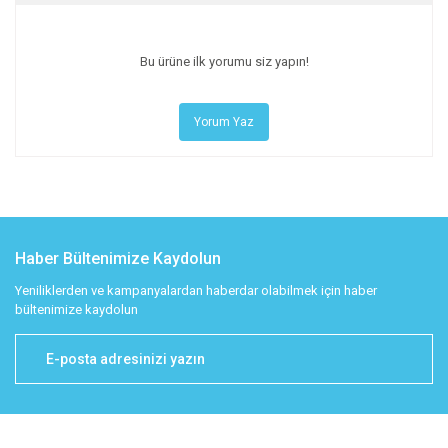
Bu ürüne ilk yorumu siz yapın!
Yorum Yaz
Haber Bültenimize Kaydolun
Yeniliklerden ve kampanyalardan haberdar olabilmek için haber
bültenimize kaydolun