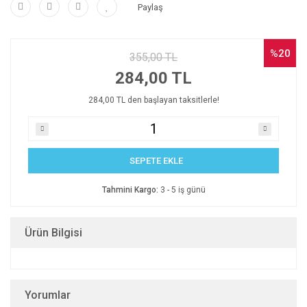
Paylaş
%20
355,00 TL
284,00 TL
284,00 TL den başlayan taksitlerle!
SEPETE EKLE
Tahmini Kargo:
3 - 5 iş günü
Ürün Bilgisi
Yorumlar