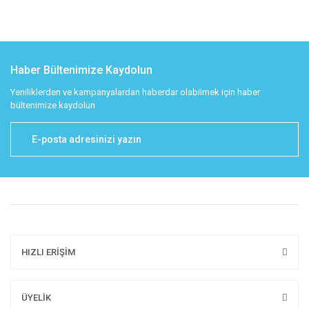
Haber Bültenimize Kaydolun
Yeniliklerden ve kampanyalardan haberdar olabilmek için haber
bültenimize kaydolun
HIZLI ERİŞİM
ÜYELİK