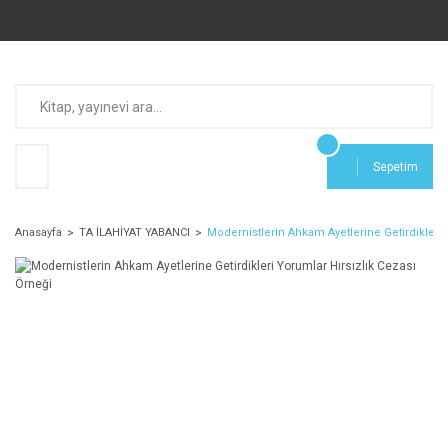
Sepetim
Anasayfa
TA İLAHİYAT YABANCI
Modernistlerin Ahkam Ayetlerine Getirdikleri 