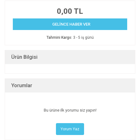
0,00 TL
GELİNCE HABER VER
Tahmini Kargo:
3 - 5 iş günü
Ürün Bilgisi
Yorumlar
Bu ürüne ilk yorumu siz yapın!
Yorum Yaz