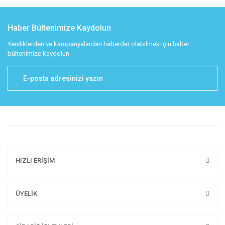
Haber Bültenimize Kaydolun
Yeniliklerden ve kampanyalardan haberdar olabilmek için haber
bültenimize kaydolun
HIZLI ERİŞİM
ÜYELİK