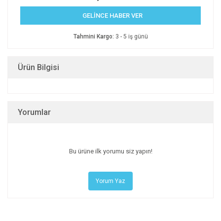
GELİNCE HABER VER
Tahmini Kargo:
3 - 5 iş günü
Ürün Bilgisi
Yorumlar
Bu ürüne ilk yorumu siz yapın!
Yorum Yaz