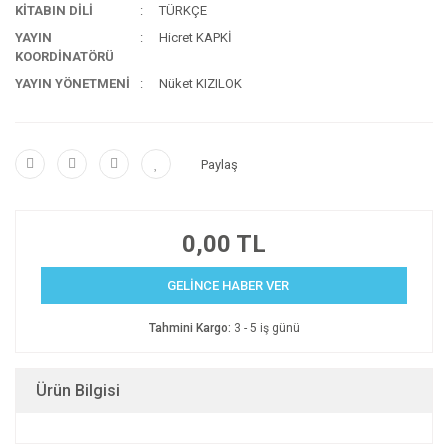
KİTABIN DİLİ
TÜRKÇE
YAYIN
Hicret KAPKİ
KOORDİNATÖRÜ
YAYIN YÖNETMENİ
Nüket KIZILOK
Paylaş
0,00 TL
GELİNCE HABER VER
Tahmini Kargo:
3 - 5 iş günü
Ürün Bilgisi