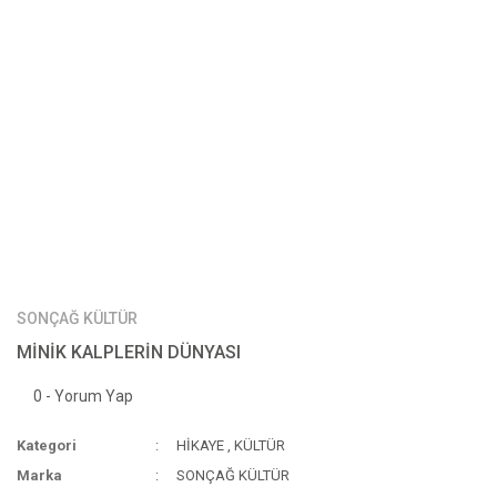
SONÇAĞ KÜLTÜR
MİNİK KALPLERİN DÜNYASI
0 - Yorum Yap
Kategori
HİKAYE
,
KÜLTÜR
Marka
SONÇAĞ KÜLTÜR