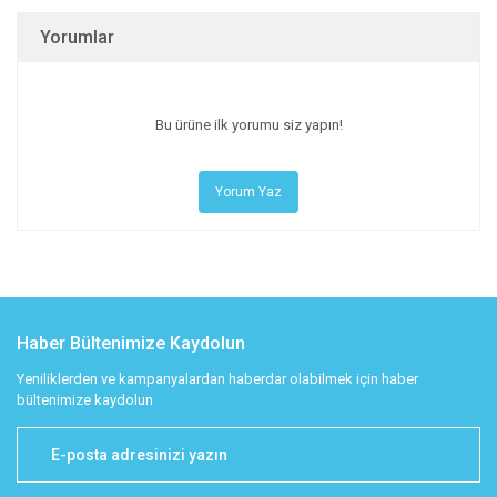
Yorumlar
Bu ürüne ilk yorumu siz yapın!
Yorum Yaz
Haber Bültenimize Kaydolun
Yeniliklerden ve kampanyalardan haberdar olabilmek için haber
bültenimize kaydolun