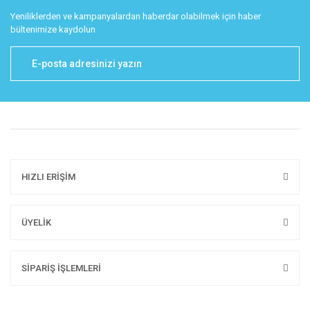
Yeniliklerden ve kampanyalardan haberdar olabilmek için haber
bültenimize kaydolun
HIZLI ERİŞİM
ÜYELİK
SİPARİŞ İŞLEMLERİ