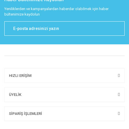
Yeniliklerden ve kampanyalardan haberdar olabilmek için haber
bültenimize kaydolun
HIZLI ERİŞİM
ÜYELİK
SİPARİŞ İŞLEMLERİ