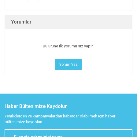
Yorumlar
Bu ürüne ilk yorumu siz yapın!
Yorum Yaz
Haber Bültenimize Kaydolun
Yeniliklerden ve kampanyalardan haberdar olabilmek için haber
bültenimize kaydolun