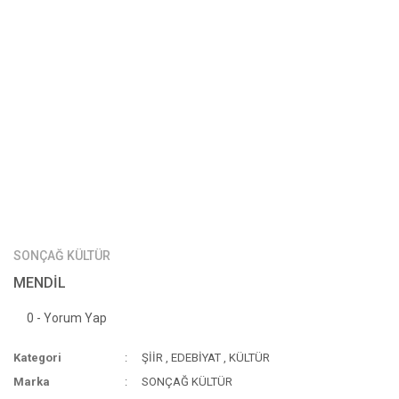
SONÇAĞ KÜLTÜR
MENDİL
0 - Yorum Yap
Kategori
ŞİİR
,
EDEBİYAT
,
KÜLTÜR
Marka
SONÇAĞ KÜLTÜR