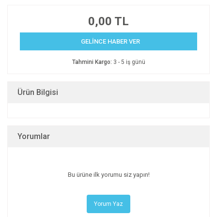
0,00 TL
GELİNCE HABER VER
Tahmini Kargo:
3 - 5 iş günü
Ürün Bilgisi
Yorumlar
Bu ürüne ilk yorumu siz yapın!
Yorum Yaz