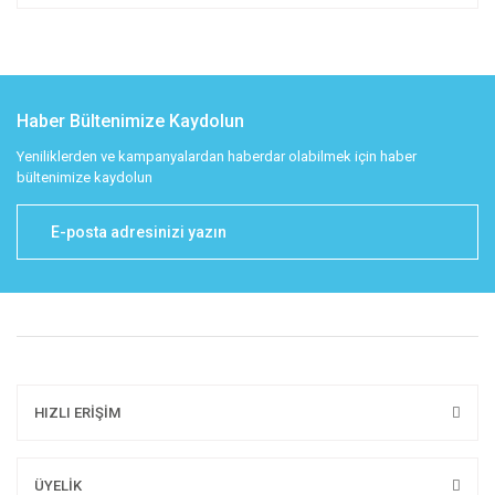
Haber Bültenimize Kaydolun
Yeniliklerden ve kampanyalardan haberdar olabilmek için haber
bültenimize kaydolun
HIZLI ERİŞİM
ÜYELİK