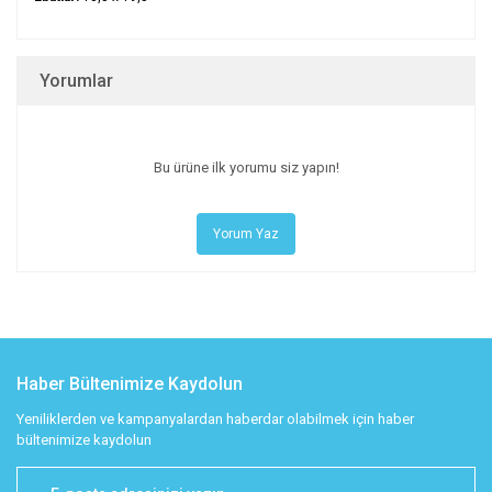
Yorumlar
Bu ürüne ilk yorumu siz yapın!
Yorum Yaz
Haber Bültenimize Kaydolun
Yeniliklerden ve kampanyalardan haberdar olabilmek için haber
bültenimize kaydolun