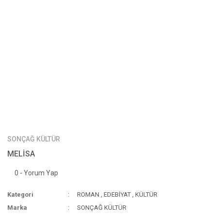
SONÇAĞ KÜLTÜR
MELİSA
0 - Yorum Yap
Kategori
ROMAN
,
EDEBİYAT
,
KÜLTÜR
Marka
SONÇAĞ KÜLTÜR