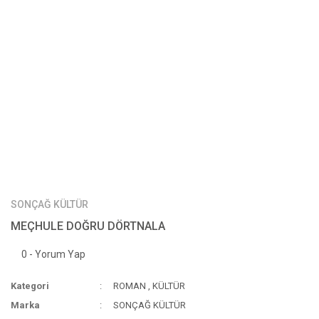
SONÇAĞ KÜLTÜR
MEÇHULE DOĞRU DÖRTNALA
0 - Yorum Yap
Kategori
ROMAN
,
KÜLTÜR
Marka
SONÇAĞ KÜLTÜR