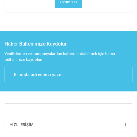
Yorum Yaz
Haber Bültenimize Kaydolun
Yeniliklerden ve kampanyalardan haberdar olabilmek için haber
bültenimize kaydolun
HIZLI ERİŞİM