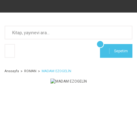
Sepetim
Anasayfa
ROMAN
MADAM EZOGELİN