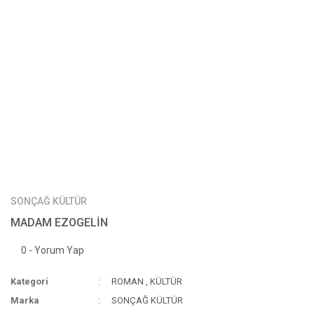
SONÇAĞ KÜLTÜR
MADAM EZOGELİN
0 - Yorum Yap
Kategori
ROMAN
,
KÜLTÜR
Marka
SONÇAĞ KÜLTÜR