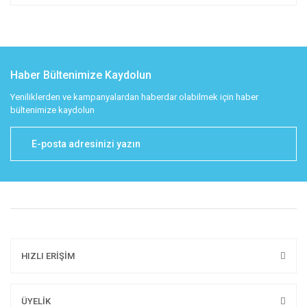
Haber Bültenimize Kaydolun
Yeniliklerden ve kampanyalardan haberdar olabilmek için haber
bültenimize kaydolun
HIZLI ERİŞİM
ÜYELİK