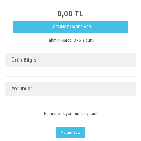
0,00 TL
GELİNCE HABER VER
Tahmini Kargo:
3 - 5 iş günü
Ürün Bilgisi
Yorumlar
Bu ürüne ilk yorumu siz yapın!
Yorum Yaz