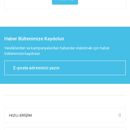
Haber Bültenimize Kaydolun
Yeniliklerden ve kampanyalardan haberdar olabilmek için haber
bültenimize kaydolun
HIZLI ERİŞİM