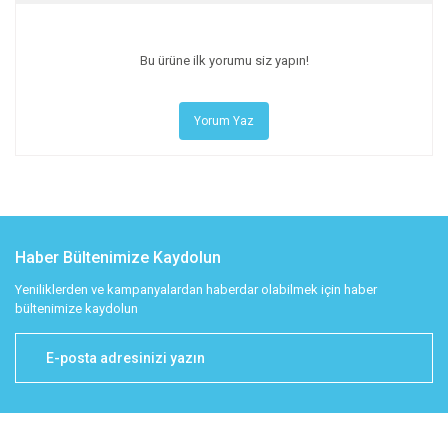
Bu ürüne ilk yorumu siz yapın!
Yorum Yaz
Haber Bültenimize Kaydolun
Yeniliklerden ve kampanyalardan haberdar olabilmek için haber
bültenimize kaydolun