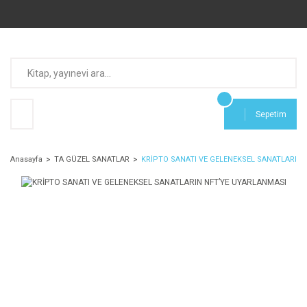
Sepetim
Anasayfa
TA GÜZEL SANATLAR
KRİPTO SANATI VE GELENEKSEL SANATLARIN