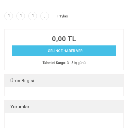
Paylaş
0,00 TL
GELİNCE HABER VER
Tahmini Kargo:
3 - 5 iş günü
Ürün Bilgisi
Yorumlar