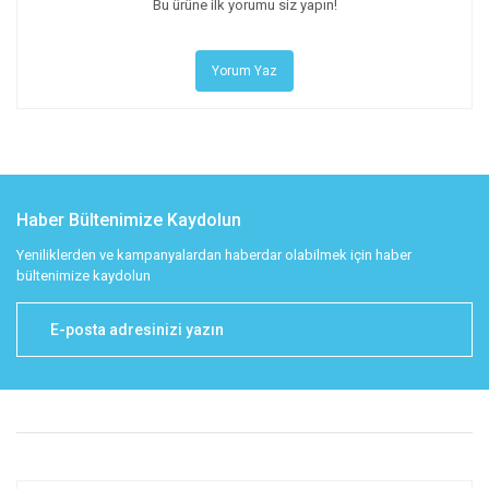
Bu ürüne ilk yorumu siz yapın!
Yorum Yaz
Haber Bültenimize Kaydolun
Yeniliklerden ve kampanyalardan haberdar olabilmek için haber
bültenimize kaydolun