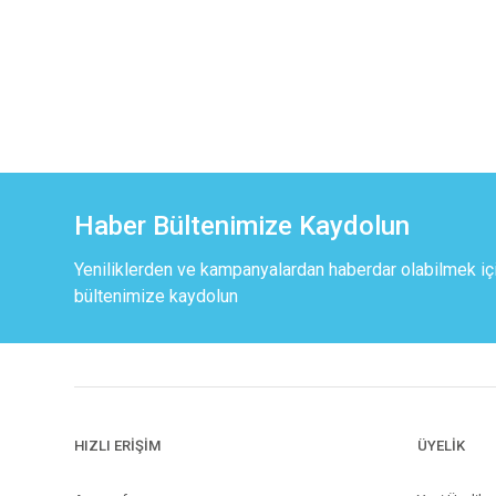
Haber Bültenimize Kaydolun
Yeniliklerden ve kampanyalardan haberdar olabilmek iç
bültenimize kaydolun
HIZLI ERİŞİM
ÜYELİK