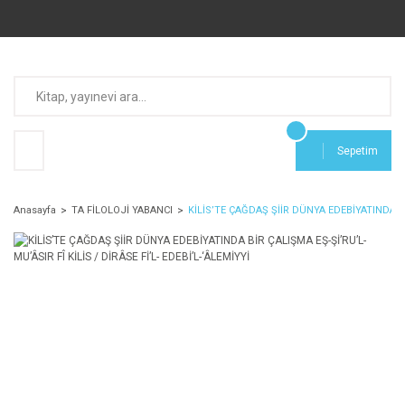
Sepetim
Anasayfa
TA FİLOLOJİ YABANCI
KİLİS’TE ÇAĞDAŞ ŞİİR DÜNYA EDEBİYATINDA BİR