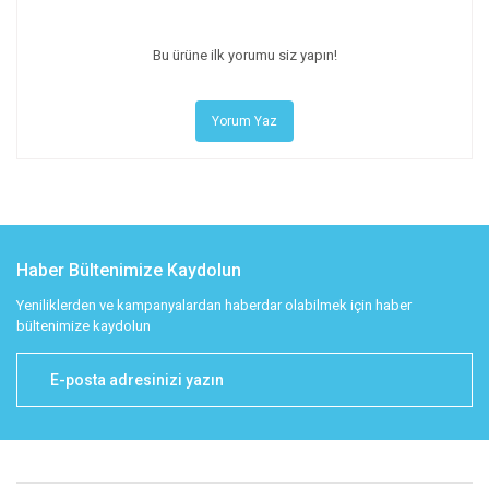
Bu ürüne ilk yorumu siz yapın!
Yorum Yaz
Haber Bültenimize Kaydolun
Yeniliklerden ve kampanyalardan haberdar olabilmek için haber
bültenimize kaydolun