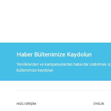
Haber Bültenimize Kaydolun
Yeniliklerden ve kampanyalardan haberdar olabilmek iç
bültenimize kaydolun
HIZLI ERİŞİM
ÜYELİK