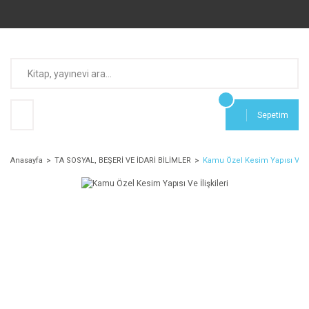
Sepetim
Anasayfa
TA SOSYAL, BEŞERİ VE İDARİ BİLİMLER
Kamu Özel Kesim Yapısı Ve İli