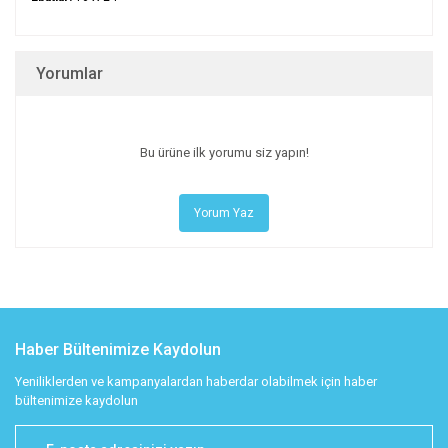
Yorumlar
Bu ürüne ilk yorumu siz yapın!
Yorum Yaz
Haber Bültenimize Kaydolun
Yeniliklerden ve kampanyalardan haberdar olabilmek için haber
bültenimize kaydolun