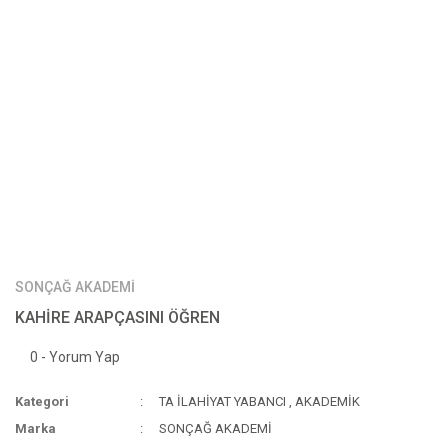
SONÇAĞ AKADEMİ
KAHİRE ARAPÇASINI ÖĞREN
0 - Yorum Yap
Kategori
TA İLAHİYAT YABANCI
,
AKADEMİK
Marka
SONÇAĞ AKADEMİ