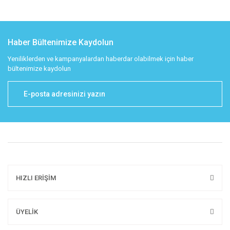
Haber Bültenimize Kaydolun
Yeniliklerden ve kampanyalardan haberdar olabilmek için haber
bültenimize kaydolun
HIZLI ERİŞİM
ÜYELİK