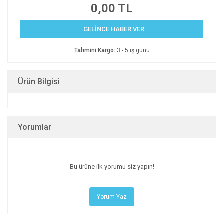
0,00 TL
GELİNCE HABER VER
Tahmini Kargo:
3 - 5 iş günü
Ürün Bilgisi
Yorumlar
Bu ürüne ilk yorumu siz yapın!
Yorum Yaz