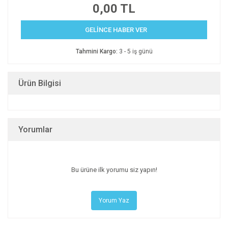
0,00 TL
GELİNCE HABER VER
Tahmini Kargo:
3 - 5 iş günü
Ürün Bilgisi
Yorumlar
Bu ürüne ilk yorumu siz yapın!
Yorum Yaz