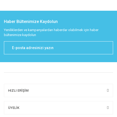
Haber Bültenimize Kaydolun
Yeniliklerden ve kampanyalardan haberdar olabilmek için haber
bültenimize kaydolun
HIZLI ERİŞİM
ÜYELİK