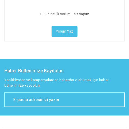
Bu ürüne ilk yorumu siz yapın!
Yorum Yaz
Haber Bültenimize Kaydolun
Yeniliklerden ve kampanyalardan haberdar olabilmek için haber
bültenimize kaydolun