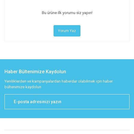
Bu ürüne ilk yorumu siz yapın!
Yorum Yaz
Haber Bültenimize Kaydolun
Yeniliklerden ve kampanyalardan haberdar olabilmek için haber
bültenimize kaydolun